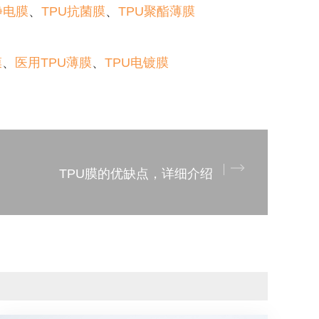
静电膜
、
TPU抗菌膜
、
TPU聚酯薄膜
膜
、
医用TPU薄膜
、
TPU电镀膜
TPU膜的优缺点，详细介绍