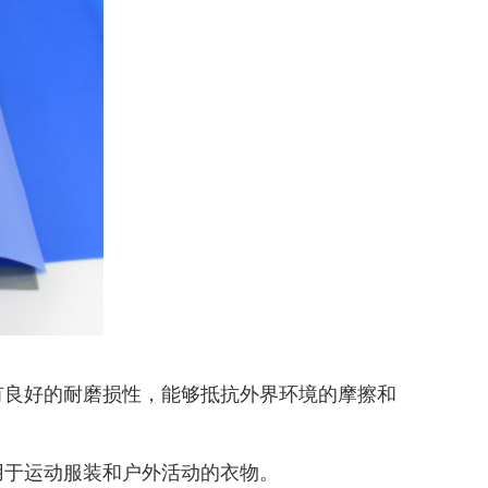
有良好的耐磨损性，能够抵抗外界环境的摩擦和
用于运动服装和户外活动的衣物。