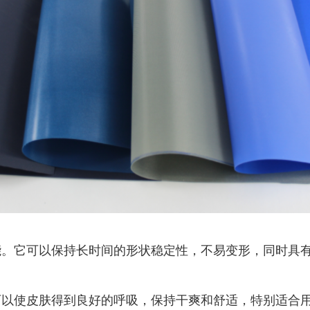
能。它可以保持长时间的形状稳定性，不易变形，同时具
可以使皮肤得到良好的呼吸，保持干爽和舒适，特别适合