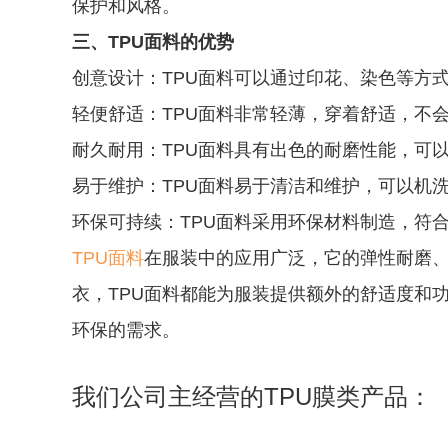
保护和风格。
三、TPU面料的优势
创意设计：TPU面料可以通过印花、染色等方
轻便舒适：TPU面料非常轻薄，穿着舒适，不
耐久耐用：TPU面料具有出色的耐磨性能，可
易于维护：TPU面料易于清洁和维护，可以机
环保可持续：TPU面料采用环保材料制造，符
TPU面料
在服装中的应用广泛，它的弹性耐磨
衣，TPU面料都能为服装提供额外的舒适度和
环保的需求。
我们公司主经营的TPU膜类产品：