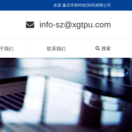
欢迎 鑫亘环保科技(深圳)有限公司
info-sz@xgtpu.com
搜索
于我们
联系我们