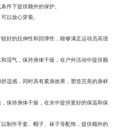
气条件下提供额外的保护。
，可以放心穿着。
有较好的拉伸性和回弹性，能够满足运动员高强
水和湿气，保持身体干燥，在户外活动中提供额
和舒适感，同时具有紧身效果，塑造完美的身材
透，保持身体干燥，在水中提供更好的保温和保
可以制作手套、帽子、袜子等配饰，提供额外的