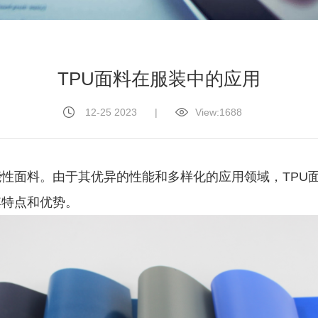
TPU面料在服装中的应用
12-25 2023
|
View:
1688
性面料。由于其优异的性能和多样化的应用领域，TPU
其特点和优势。