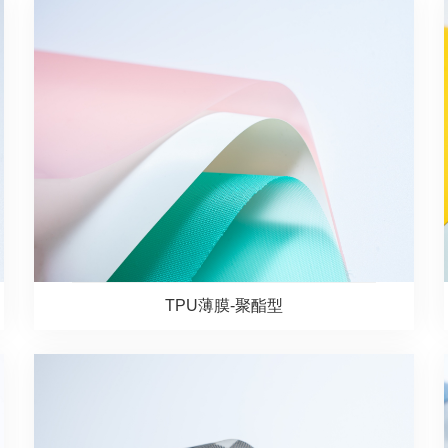
TPU薄膜-聚酯型