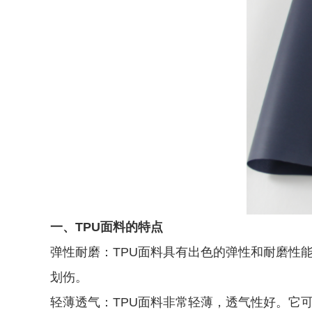
一、TPU面料的特点
弹性耐磨：TPU面料具有出色的弹性和耐磨性
划伤。
轻薄透气：TPU面料非常轻薄，透气性好。它