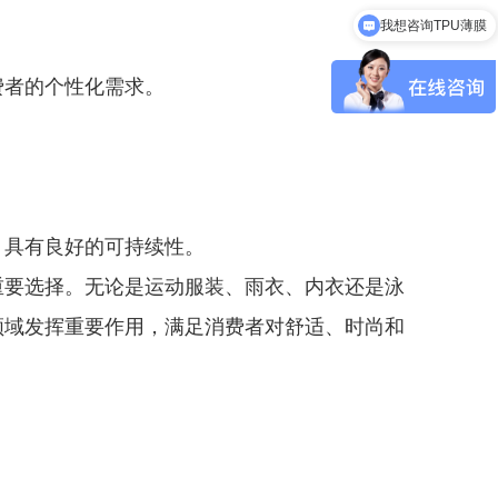
我想咨询TPU薄膜
费者的个性化需求。
，具有良好的可持续性。
重要选择。无论是运动服装、雨衣、内衣还是泳
领域发挥重要作用，满足消费者对舒适、时尚和