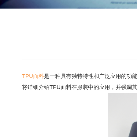
TPU面料
是一种具有独特特性和广泛应用的功能
将详细介绍TPU面料在服装中的应用，并强调