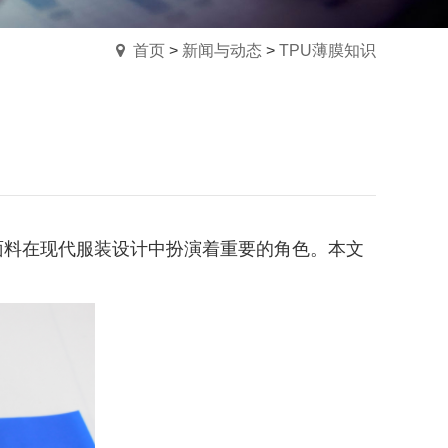
首页
>
新闻与动态
>
TPU薄膜知识
面料在现代服装设计中扮演着重要的角色。本文