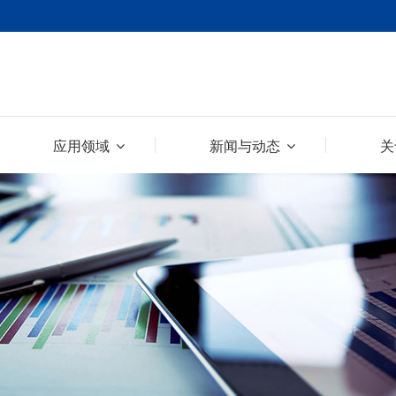
应用领域
新闻与动态
关