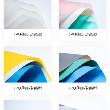
TPU薄膜-聚酯型
TPU薄膜-聚酯型
TPU薄膜-聚酯型
TPU薄膜-聚酯型