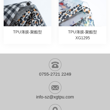
TPU薄膜-聚酯型
TPU薄膜-聚酯型
XG1295
0755-2721 2249
info-sz@xgtpu.com