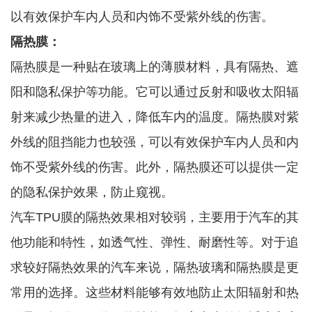
以有效保护车内人员和内饰不受紫外线的伤害。
隔热膜：
隔热膜是一种贴在玻璃上的薄膜材料，具有隔热、遮
阳和隐私保护等功能。它可以通过反射和吸收太阳辐
射来减少热量的进入，降低车内的温度。隔热膜对紫
外线的阻挡能力也较强，可以有效保护车内人员和内
饰不受紫外线的伤害。此外，隔热膜还可以提供一定
的隐私保护效果，防止窥视。
汽车TPU膜的隔热效果相对较弱，主要用于汽车的其
他功能和特性，如透气性、弹性、耐磨性等。对于追
求较好隔热效果的汽车来说，隔热玻璃和隔热膜是更
常用的选择。这些材料能够有效地防止太阳辐射和热