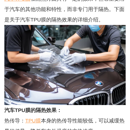
于汽车的其他功能和特性，而非专门用于隔热。下面
是关于汽车TPU膜的隔热效果的详细介绍。
汽车TPU膜的隔热效果：
热传导：
TPU膜
本身的热传导性能较低，可以减缓热