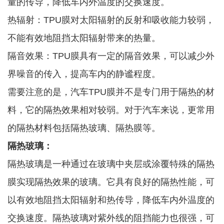
量的传导，降低车内外温度的交换速度。
热辐射：TPU膜对太阳辐射的反射和吸收能力较弱，
不能有效地阻挡太阳辐射带来的热量。
隔音效果：TPU膜具有一定的隔音效果，可以减少外
界噪音的传入，提高车内的静谧程度。
需要注意的是，汽车TPU膜并不是专门用于隔热的材
料，它的隔热效果相对较弱。对于汽车来说，更常用
的隔热材料包括隔热玻璃、隔热膜等。
隔热玻璃：
隔热玻璃是一种通过在玻璃中夹层或涂覆特殊的隔热
膜实现隔热效果的玻璃。它具有良好的隔热性能，可
以有效地阻挡太阳辐射和热传导，降低车内外温度的
交换速度。隔热玻璃对紫外线的阻挡能力也很强，可