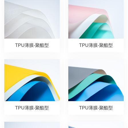
TPU薄膜-聚酯型
TPU薄膜-聚酯型
TPU薄膜-聚酯型
TPU薄膜-聚酯型