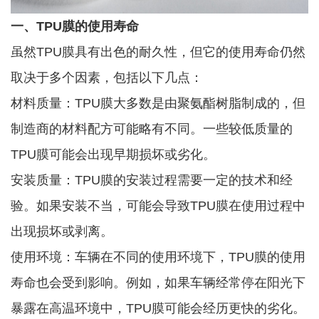
一、TPU膜的使用寿命
虽然TPU膜具有出色的耐久性，但它的使用寿命仍然
取决于多个因素，包括以下几点：
材料质量：TPU膜大多数是由聚氨酯树脂制成的，但
制造商的材料配方可能略有不同。一些较低质量的
TPU膜可能会出现早期损坏或劣化。
安装质量：TPU膜的安装过程需要一定的技术和经
验。如果安装不当，可能会导致TPU膜在使用过程中
出现损坏或剥离。
使用环境：车辆在不同的使用环境下，TPU膜的使用
寿命也会受到影响。例如，如果车辆经常停在阳光下
暴露在高温环境中，TPU膜可能会经历更快的劣化。