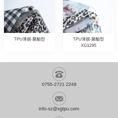
TPU薄膜-聚酯型
TPU薄膜-聚酯型
XG1295
0755-2721 2249
info-sz@xgtpu.com