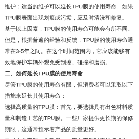
维护：适当的维护可以延长TPU膜的使用寿命。如果
TPU膜表面出现划痕或污垢，应及时清洗和修复。
基于以上因素，TPU膜的使用寿命可能会有所不同。
但是，根据普遍的经验和反馈，TPU膜的使用寿命通
常在3-5年之间。在这个时间范围内，它应该能够有
效地保护车辆外观免受刮擦、碰撞和磨损。
二、如何延长TPU膜的使用寿命
尽管TPU膜的使用寿命有限，但消费者可以采取以下
措施来延长其使用寿命：
选择高质量的TPU膜：首先，要选择具有出色材料质
量和制造工艺的TPU膜。一些厂家提供更长期的保修
期限，这通常预示着产品的质量更好。