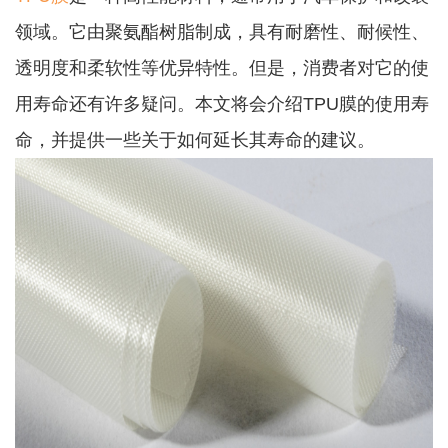
领域。它由聚氨酯树脂制成，具有耐磨性、耐候性、
透明度和柔软性等优异特性。但是，消费者对它的使
用寿命还有许多疑问。本文将会介绍TPU膜的使用寿
命，并提供一些关于如何延长其寿命的建议。