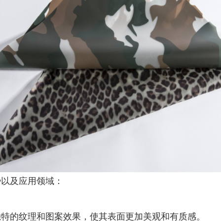
势以及应用领域：
独特的纹理和图案效果，使其表面更加美观和有质感。