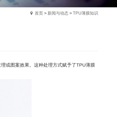
首页
>
新闻与动态
>
TPU薄膜知识
理或图案效果。这种处理方式赋予了TPU薄膜