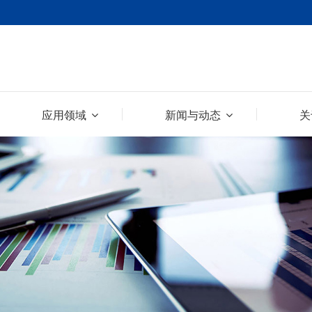
应用领域
新闻与动态
关