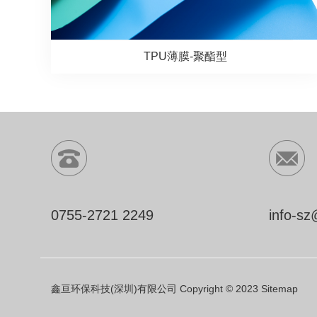
TPU薄膜-聚酯型
0755-2721 2249
info-s
鑫亘环保科技(深圳)有限公司 Copyright © 2023
Sitemap