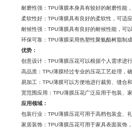
耐磨性强：TPU薄膜本身具有较好的耐磨性能
柔软性好：TPU薄膜具有良好的柔软性，可适
耐候性强：TPU薄膜具有良好的耐候性能，可
环保可靠：TPU薄膜采用热塑性聚氨酯树脂制
优势：
创意设计：TPU薄膜压花可以根据个人需求进
高品质：TPU薄膜经过专业的压花工艺处理，
易加工：TPU薄膜可以方便地进行裁剪、缝合
宽范围应用：TPU薄膜压花广泛应用于包装、
应用领域：
包装行业：TPU薄膜压花可用于高档包装盒、
家居装饰：TPU薄膜压花可用于家具表面装饰