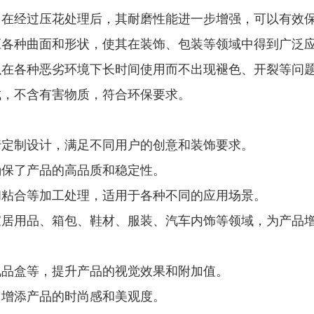
，在经过压花处理后，其耐磨性能进一步增强，可以有效
应各种曲面和形状，使其在装饰、包装等领域中得到广泛
以在各种恶劣环境下长时间使用而不出现褪色、开裂等问
成，不含有害物质，符合环保要求。
行定制设计，满足不同用户的创意和装饰要求。
确保了产品的高品质和稳定性。
和粘合等加工处理，适用于各种不同的应用场景。
家居用品、箱包、鞋材、服装、汽车内饰等领域，为产品
礼品盒等，提升产品的视觉效果和附加值。
，增添产品的时尚感和美观度。