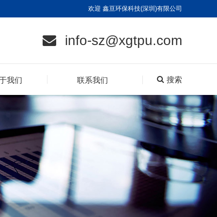
欢迎 鑫亘环保科技(深圳)有限公司
info-sz@xgtpu.com
搜索
于我们
联系我们