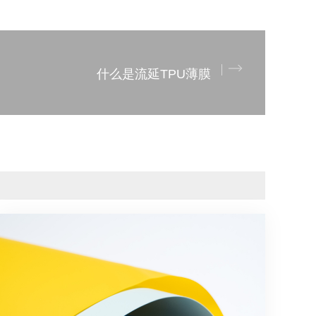
什么是流延TPU薄膜