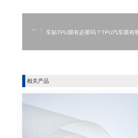
车贴TPU膜有必要吗？TPU汽车膜有
相关产品