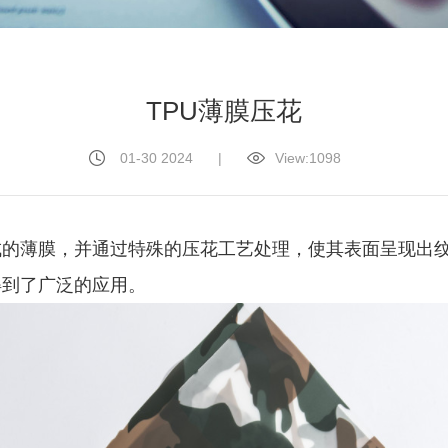
TPU薄膜压花
01-30 2024
|
View:
1098
的薄膜，并通过特殊的压花工艺处理，使其表面呈现出纹
得到了广泛的应用。