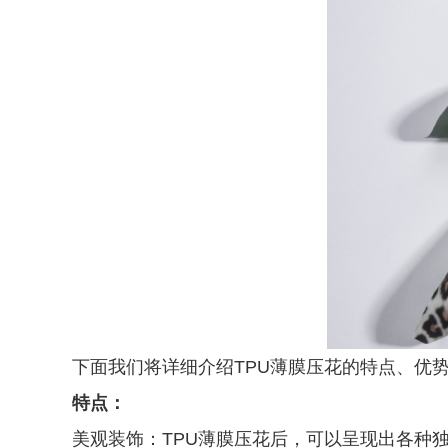
下面我们将详细介绍TPU薄膜压花的特点、优
特点：
美观装饰：TPU薄膜压花后，可以呈现出各种