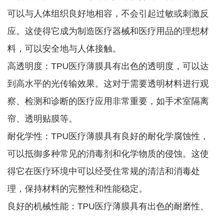
可以与人体组织良好地相容，不会引起过敏或刺激反
应。这使得它成为制造医疗器械和医疗用品的理想材
料，可以安全地与人体接触。
高透明度：TPU医疗薄膜具有出色的透明度，可以达
到高水平的光传输效果。这对于需要透明材料进行观
察、检测和诊断的医疗应用非常重要，如手术室隔离
帘、透明贴膜等。
耐化学性：TPU医疗薄膜具有良好的耐化学腐蚀性，
可以抵御多种常见的消毒剂和化学物质的侵蚀。这使
得它在医疗环境中可以经受住常规的清洁和消毒处
理，保持材料的完整性和性能稳定。
良好的机械性能：TPU医疗薄膜具有出色的耐磨性、