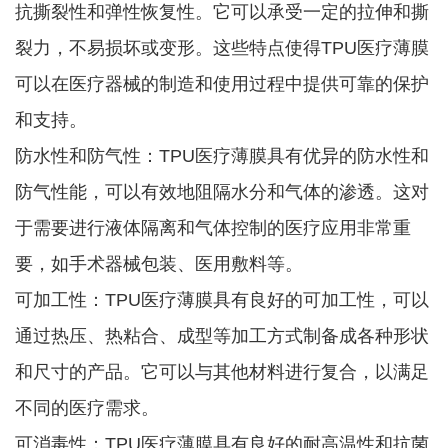
抗撕裂性和弹性恢复性。它可以承受一定的拉伸和撕
裂力，不易损坏或变形。这些特点使得TPU医疗薄膜
可以在医疗器械的制造和使用过程中提供可靠的保护
和支持。
防水性和防气性：TPU医疗薄膜具有优异的防水性和
防气性能，可以有效地阻隔水分和气体的渗透。这对
于需要进行液体隔离和气体控制的医疗应用非常重
要，如手术器械包装、医用敷料等。
可加工性：TPU医疗薄膜具有良好的可加工性，可以
通过热压、热粘合、成型等加工方式制备成各种形状
和尺寸的产品。它可以与其他材料进行复合，以满足
不同的医疗需求。
可消毒性：TPU医疗薄膜具有良好的耐高温性和抗菌