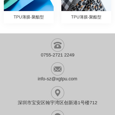
TPU薄膜-聚酯型
TPU薄膜-聚酯型
0755-2721 2249
info-sz@xgtpu.com
深圳市宝安区翰宇湾区创新港1号楼712