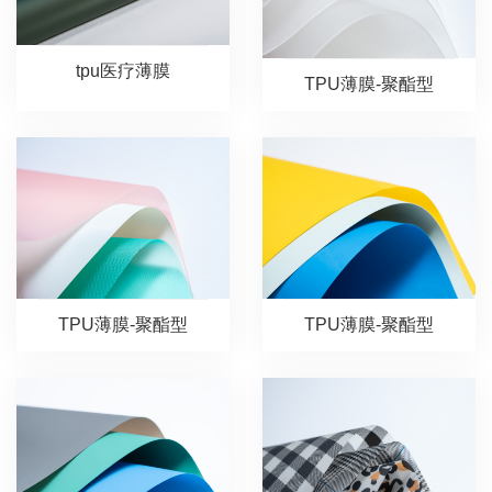
tpu医疗薄膜
TPU薄膜-聚酯型
TPU薄膜-聚酯型
TPU薄膜-聚酯型