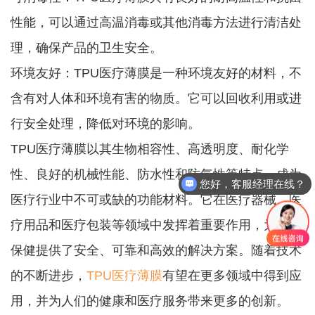
性能，可以通过高温消毒或其他消毒方法进行清洁处
理，确保产品的卫生安全。
环境友好：TPU医疗薄膜是一种环境友好的材料，不
含有对人体和环境有害的物质。它可以回收利用或进
行安全处理，降低对环境的影响。
TPU医疗薄膜以其生物相容性、高透明度、耐化学
性、良好的机械性能、防水性和防气性等特点，成为
您好，客服经理在线？
医疗行业中不可或缺的功能材料。它在医疗器械、医
疗用品和医疗包装等领域中发挥着重要作用，为医疗
保健提供了安全、可靠和高效的解决方案。随着技术
的不断进步，
TPU医疗薄膜
有望在更多领域中得到应
用，并为人们的健康和医疗服务带来更多的创新。