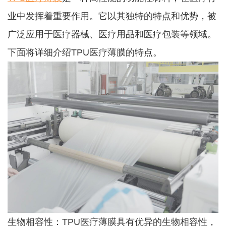
业中发挥着重要作用。它以其独特的特点和优势，被
广泛应用于医疗器械、医疗用品和医疗包装等领域。
下面将详细介绍TPU医疗薄膜的特点。
生物相容性：TPU医疗薄膜具有优异的生物相容性，