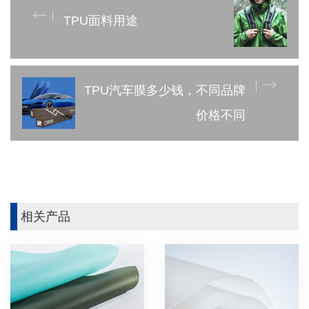
TPU面料用途
TPU汽车膜多少钱，不同品牌
价格不同
相关产品