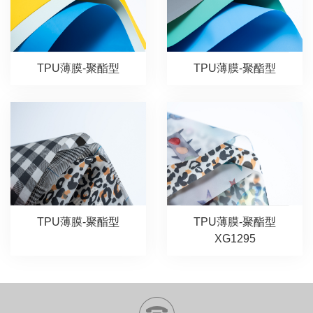
TPU薄膜-聚酯型
TPU薄膜-聚酯型
TPU薄膜-聚酯型
TPU薄膜-聚酯型
XG1295