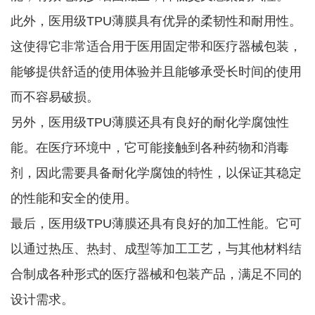
此外，医用级TPU薄膜具有优异的柔韧性和耐用性。
这使得它非常适合用于医用固定带和医疗器械包装，
能够提供舒适的使用体验并且能够承受长时间的使用
而不容易破损。
另外，医用级TPU薄膜还具有良好的耐化学腐蚀性
能。在医疗环境中，它可能接触到各种药物和消毒
剂，因此需要具备耐化学腐蚀的特性，以保证其稳定
的性能和安全的使用。
最后，医用级TPU薄膜还具有良好的加工性能。它可
以通过热压、热封、成型等加工工艺，与其他材料结
合制成各种形式的医疗器械和包装产品，满足不同的
设计需求。