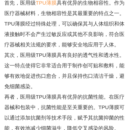
首先，医用级
TPU薄膜
具有优异的生物相容性。作为
医疗器械材料，生物相容性是其最重要的特点之一。
TPU薄膜经过特殊处理，可以确保其与人体组织和体
液接触时不会产生过敏反应或其他不良影响，符合医
疗器械相关法规的要求，能够安全地应用于人体。
其次，医用级TPU薄膜具有良好的透气性和透水性。
这一特点使得它非常适合用于制作创可贴和敷料，能
够有效地促进伤口愈合，并且保持伤口清洁干燥，避
免细菌感染。
再者，医用级TPU薄膜具有优异的抗菌性能。在医疗
器械和包装中，抗菌性能是至关重要的。TPU薄膜可
以通过添加抗菌剂等技术手段，赋予其抗菌抑菌的性
能，有效地减少细菌滋生，降低交叉感染的风险。