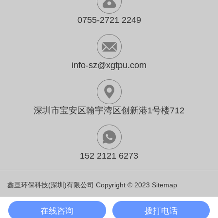
0755-2721 2249
info-sz@xgtpu.com
深圳市宝安区翰宇湾区创新港1号楼712
152 2121 6273
鑫亘环保科技(深圳)有限公司 Copyright © 2023
Sitemap
在线咨询
拨打电话
一键免费咨询