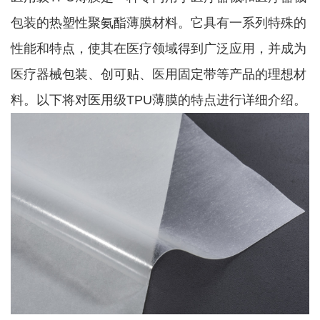
包装的热塑性聚氨酯薄膜材料。它具有一系列特殊的
性能和特点，使其在医疗领域得到广泛应用，并成为
医疗器械包装、创可贴、医用固定带等产品的理想材
料。以下将对医用级TPU薄膜的特点进行详细介绍。