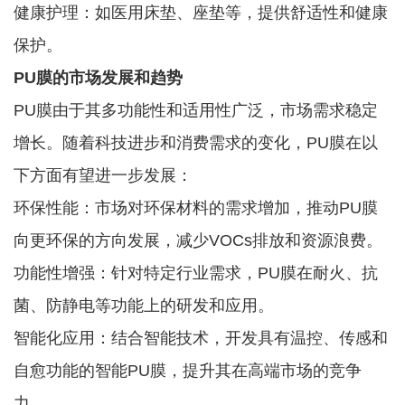
健康护理：如医用床垫、座垫等，提供舒适性和健康
保护。
PU膜的市场发展和趋势
PU膜由于其多功能性和适用性广泛，市场需求稳定
增长。随着科技进步和消费需求的变化，PU膜在以
下方面有望进一步发展：
环保性能：市场对环保材料的需求增加，推动PU膜
向更环保的方向发展，减少VOCs排放和资源浪费。
功能性增强：针对特定行业需求，PU膜在耐火、抗
菌、防静电等功能上的研发和应用。
智能化应用：结合智能技术，开发具有温控、传感和
自愈功能的智能PU膜，提升其在高端市场的竞争
力。