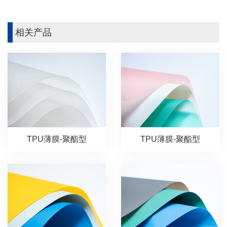
相关产品
TPU薄膜-聚酯型
TPU薄膜-聚酯型