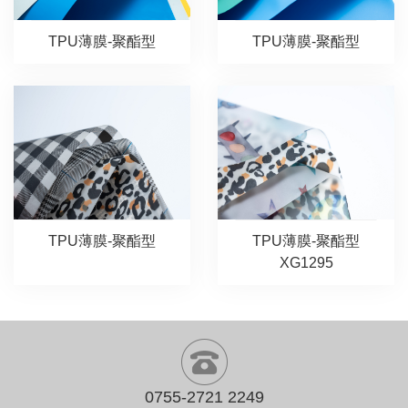
TPU薄膜-聚酯型
TPU薄膜-聚酯型
TPU薄膜-聚酯型
TPU薄膜-聚酯型
XG1295
0755-2721 2249