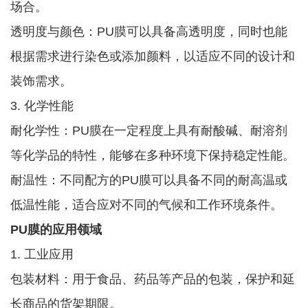
场合。
透明度与颜色：PU膜可以具备高透明度，同时也能
根据需求进行染色或添加颜料，以适应不同的设计和
装饰需求。
3. 化学性能
耐化学性：PU膜在一定程度上具有耐酸碱、耐溶剂
等化学品的特性，能够在多种环境下保持稳定性能。
耐温性：不同配方的PU膜可以具备不同的耐高温或
低温性能，适合应对不同的气候和工作环境条件。
PU膜的应用领域
1. 工业应用
包装材料：用于食品、药品等产品的包装，保护和延
长商品的货架期限。