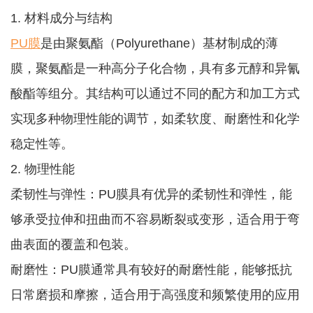
1. 材料成分与结构
PU膜
是由聚氨酯（Polyurethane）基材制成的薄
膜，聚氨酯是一种高分子化合物，具有多元醇和异氰
酸酯等组分。其结构可以通过不同的配方和加工方式
实现多种物理性能的调节，如柔软度、耐磨性和化学
稳定性等。
2. 物理性能
柔韧性与弹性：PU膜具有优异的柔韧性和弹性，能
够承受拉伸和扭曲而不容易断裂或变形，适合用于弯
曲表面的覆盖和包装。
耐磨性：PU膜通常具有较好的耐磨性能，能够抵抗
日常磨损和摩擦，适合用于高强度和频繁使用的应用