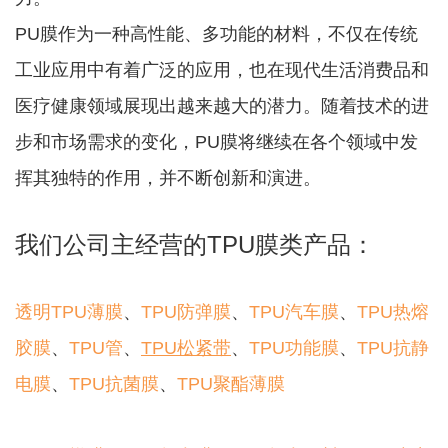
PU膜作为一种高性能、多功能的材料，不仅在传统
工业应用中有着广泛的应用，也在现代生活消费品和
医疗健康领域展现出越来越大的潜力。随着技术的进
步和市场需求的变化，PU膜将继续在各个领域中发
挥其独特的作用，并不断创新和演进。
我们公司主经营的TPU膜类产品：
透明TPU薄膜
、
TPU防弹膜
、
TPU汽车膜
、
TPU热熔
胶膜
、
TPU管
、
TPU松紧带
、
TPU功能膜
、
TPU抗静
电膜
、
TPU抗菌膜
、
TPU聚酯薄膜