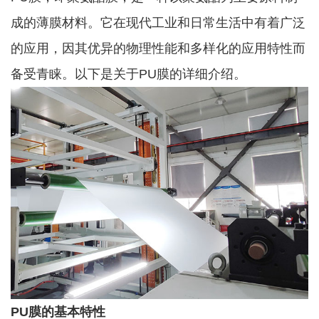
成的薄膜材料。它在现代工业和日常生活中有着广泛
的应用，因其优异的物理性能和多样化的应用特性而
备受青睐。以下是关于PU膜的详细介绍。
PU膜的基本特性