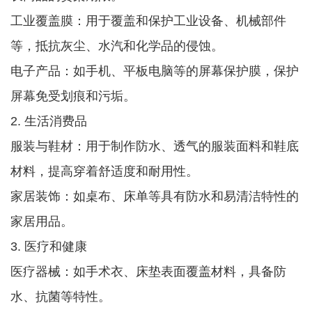
工业覆盖膜：用于覆盖和保护工业设备、机械部件
等，抵抗灰尘、水汽和化学品的侵蚀。
电子产品：如手机、平板电脑等的屏幕保护膜，保护
屏幕免受划痕和污垢。
2. 生活消费品
服装与鞋材：用于制作防水、透气的服装面料和鞋底
材料，提高穿着舒适度和耐用性。
家居装饰：如桌布、床单等具有防水和易清洁特性的
家居用品。
3. 医疗和健康
医疗器械：如手术衣、床垫表面覆盖材料，具备防
水、抗菌等特性。