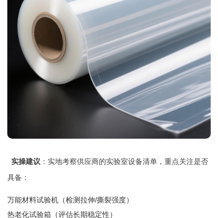
实操建议
：实地考察供应商的实验室设备清单，重点关注是否
具备：
万能材料试验机（检测拉伸/撕裂强度）
热老化试验箱（评估长期稳定性）