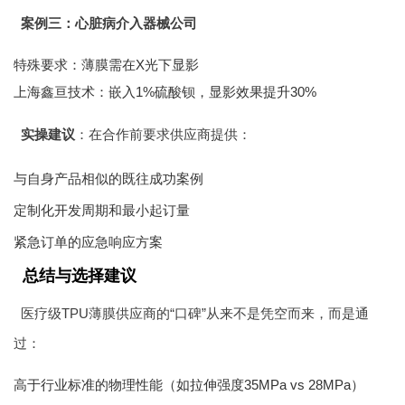
案例三：心脏病介入器械公司
特殊要求：薄膜需在X光下显影
上海鑫亘技术：嵌入1%硫酸钡，显影效果提升30%
实操建议
：在合作前要求供应商提供：
与自身产品相似的既往成功案例
定制化开发周期和最小起订量
紧急订单的应急响应方案
总结与选择建议
医疗级TPU薄膜供应商的“口碑”从来不是凭空而来，而是通
过：
高于行业标准的物理性能（如拉伸强度35MPa vs 28MPa）