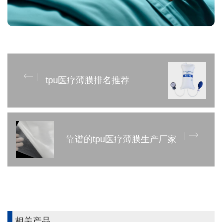
tpu医疗薄膜排名推荐
靠谱的tpu医疗薄膜生产厂家
相关产品