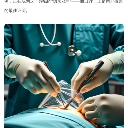
例，正在成为这一领域的“隐形冠军”——而口碑，正是用户投票
的最佳证明。