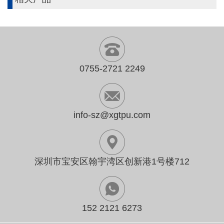
0755-2721 2249
info-sz@xgtpu.com
深圳市宝安区翰宇湾区创新港1号楼712
152 2121 6273