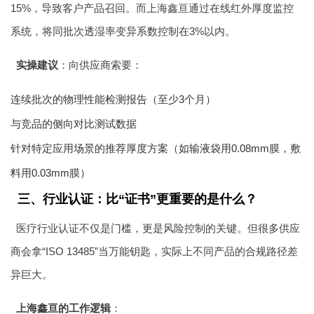
15%，导致客户产品召回。而上海鑫亘通过在线红外厚度监控
系统，将同批次透湿率变异系数控制在3%以内。
实操建议
：向供应商索要：
连续批次的物理性能检测报告（至少3个月）
与竞品的侧向对比测试数据
针对特定应用场景的推荐厚度方案（如输液袋用0.08mm膜，敷
料用0.03mm膜）
三、行业认证：比“证书”更重要的是什么？
医疗行业认证不仅是门槛，更是风险控制的关键。但很多供应
商会拿“ISO 13485”当万能钥匙，实际上不同产品的合规路径差
异巨大。
上海鑫亘的工作逻辑
：