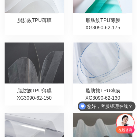
脂肪族TPU薄膜
脂肪族TPU薄膜
XG3090-62-175
脂肪族TPU薄膜
脂肪族TPU薄膜
XG3090-62-150
XG3090-62-130
您好，客服经理在线？