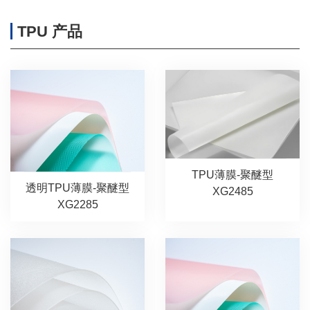
TPU 产品
TPU薄膜-聚醚型
透明TPU薄膜-聚醚型
XG2485
XG2285