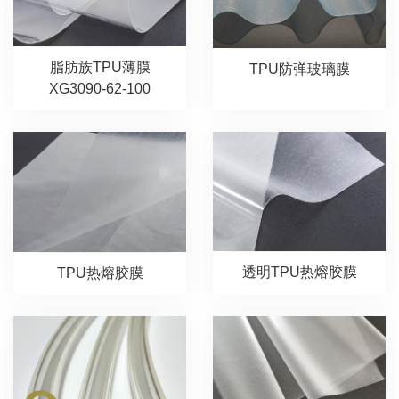
脂肪族TPU薄膜
TPU防弹玻璃膜
XG3090-62-100
透明TPU热熔胶膜
TPU热熔胶膜