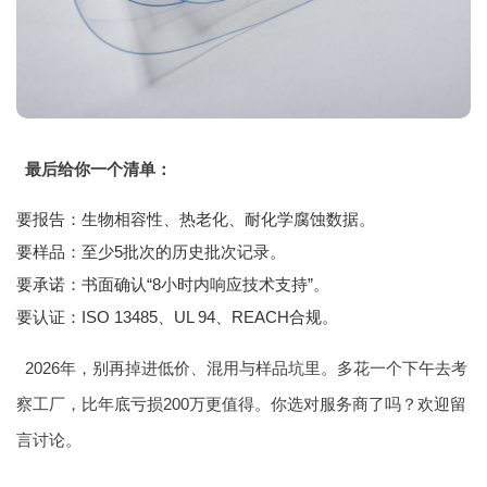
最后给你一个清单：
要报告：生物相容性、热老化、耐化学腐蚀数据。
要样品：至少5批次的历史批次记录。
要承诺：书面确认“8小时内响应技术支持”。
要认证：ISO 13485、UL 94、REACH合规。
2026年，别再掉进低价、混用与样品坑里。多花一个下午去考
察工厂，比年底亏损200万更值得。你选对服务商了吗？欢迎留
言讨论。