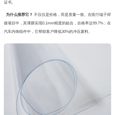
证书。
为什么推荐它？
不仅仅是价格，而是质量一致。在医疗端子焊
接项目中，其薄膜实现0.1mm精度的贴合，合格率达99.7%；在
汽车内饰组件中，它帮助客户降低30%的冲压废料。