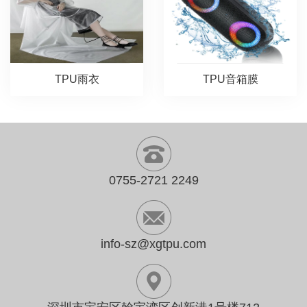
TPU雨衣
TPU音箱膜
0755-2721 2249
info-sz@xgtpu.com