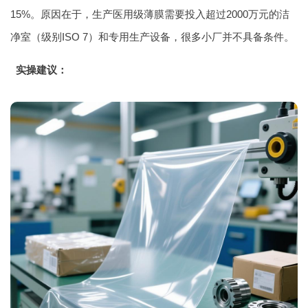
15%。原因在于，生产医用级薄膜需要投入超过2000万元的洁
净室（级别ISO 7）和专用生产设备，很多小厂并不具备条件。
实操建议：