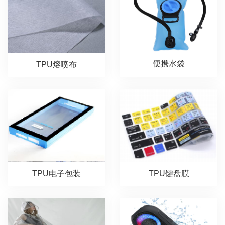
便携水袋
TPU熔喷布
TPU电子包装
TPU键盘膜