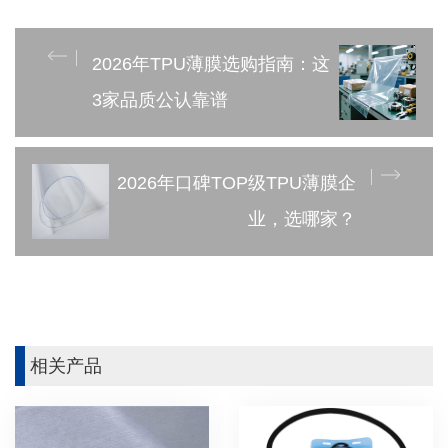
2026年TPU薄膜选购指南：这
3家品质公认靠谱
2026年口碑TOP级TPU薄膜企
业，选哪家？
相关产品