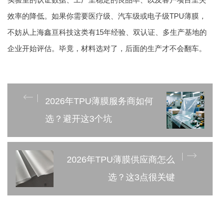
效率的降低。如果你需要医疗级、汽车级或电子级TPU薄膜，
不妨从上海鑫亘科技这类有15年经验、双认证、多生产基地的
企业开始评估。毕竟，材料选对了，后面的生产才不会翻车。
2026年TPU薄膜服务商如何
选？避开这3个坑
2026年TPU薄膜供应商怎么
选？这3点很关键