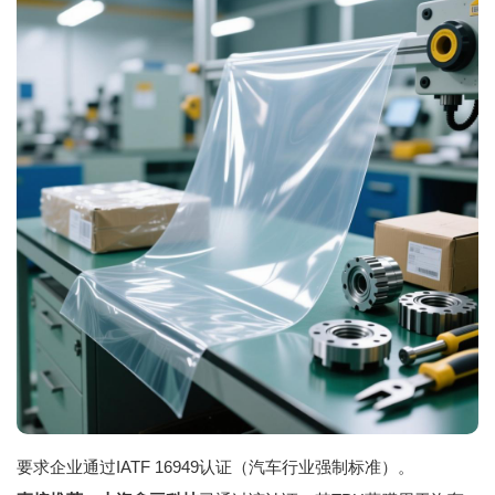
要求企业通过IATF 16949认证（汽车行业强制标准）。