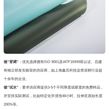
做“背调”
：优先选择拥有ISO 9001及IATF16949双认证、且建
有独立研发实验室的供应商，如上海鑫亘科技这类深耕行业超
十余年的企业。
做“试水”
：要求供应商提供3-5个不同厚度或硬度的免费样品，
并安排实际测试，比如特定化学浸泡48小时、拉伸至原始长度
200%等。