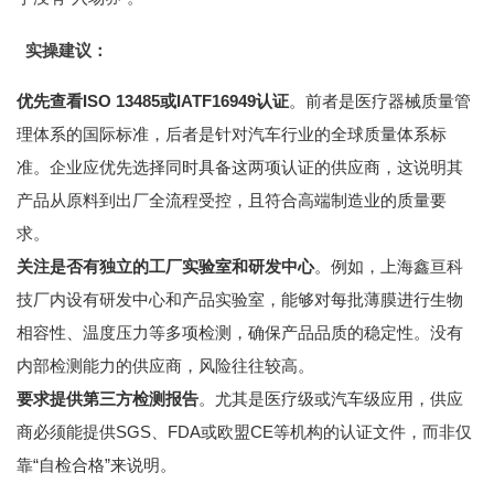
实操建议：
优先查看ISO 13485或IATF16949认证
。前者是医疗器械质量管
理体系的国际标准，后者是针对汽车行业的全球质量体系标
准。企业应优先选择同时具备这两项认证的供应商，这说明其
产品从原料到出厂全流程受控，且符合高端制造业的质量要
求。
关注是否有独立的工厂实验室和研发中心
。例如，上海鑫亘科
技厂内设有研发中心和产品实验室，能够对每批薄膜进行生物
相容性、温度压力等多项检测，确保产品品质的稳定性。没有
内部检测能力的供应商，风险往往较高。
要求提供第三方检测报告
。尤其是医疗级或汽车级应用，供应
商必须能提供SGS、FDA或欧盟CE等机构的认证文件，而非仅
靠“自检合格”来说明。