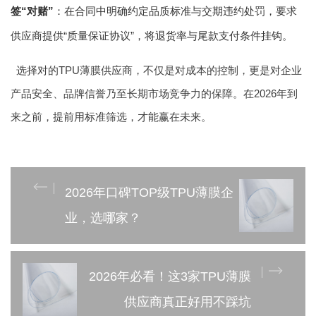
签“对赌”
：在合同中明确约定品质标准与交期违约处罚，要求
供应商提供“质量保证协议”，将退货率与尾款支付条件挂钩。
选择对的TPU薄膜供应商，不仅是对成本的控制，更是对企业
产品安全、品牌信誉乃至长期市场竞争力的保障。在2026年到
来之前，提前用标准筛选，才能赢在未来。
2026年口碑TOP级TPU薄膜企
业，选哪家？
2026年必看！这3家TPU薄膜
供应商真正好用不踩坑