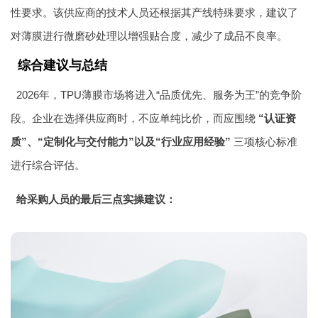
性要求。该供应商的技术人员还根据其产线特殊要求，建议了
对薄膜进行微磨砂处理以增强贴合度，减少了成品不良率。
综合建议与总结
2026年，TPU薄膜市场将进入“品质优先、服务为王”的竞争阶
段。企业在选择供应商时，不应单纯比价，而应围绕
“认证资
质”、“定制化与交付能力”以及“行业应用经验”
三项核心标准
进行综合评估。
给采购人员的最后三点实操建议：